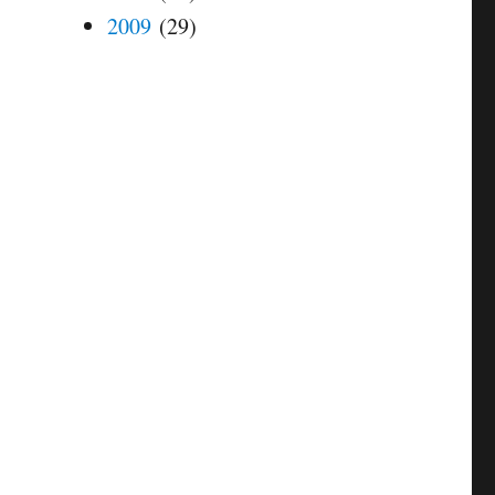
2009
(29)