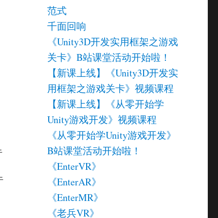
范式
千面回响
《Unity3D开发实用框架之游戏
关卡》B站课堂活动开始啦！
【新课上线】《Unity3D开发实
用框架之游戏关卡》视频课程
【新课上线】《从零开始学
Unity游戏开发》视频课程
《从零开始学Unity游戏开发》
B站课堂活动开始啦！
于
《EnterVR》
于
《EnterAR》
《EnterMR》
《老兵VR》