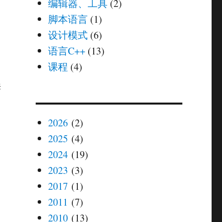
编辑器、工具
(2)
脚本语言
(1)
。
设计模式
(6)
语言C++
(13)
课程
(4)
来
2026
(2)
2025
(4)
2024
(19)
2023
(3)
2017
(1)
2011
(7)
2010
(13)