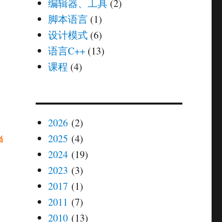
编辑器、工具
(2)
脚本语言
(1)
设计模式
(6)
语言C++
(13)
课程
(4)
2026
(2)
己
2025
(4)
当
2024
(19)
2023
(3)
2017
(1)
2011
(7)
2010
(13)