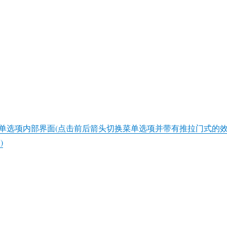
单选项内部界面(点击前后箭头切换菜单选项并带有推拉门式的
)