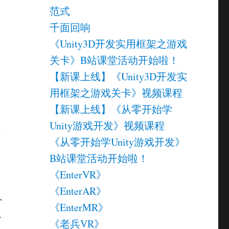
范式
千面回响
《Unity3D开发实用框架之游戏
关卡》B站课堂活动开始啦！
【新课上线】《Unity3D开发实
用框架之游戏关卡》视频课程
【新课上线】《从零开始学
Unity游戏开发》视频课程
个
《从零开始学Unity游戏开发》
B站课堂活动开始啦！
《EnterVR》
《EnterAR》
个
《EnterMR》
.
《老兵VR》