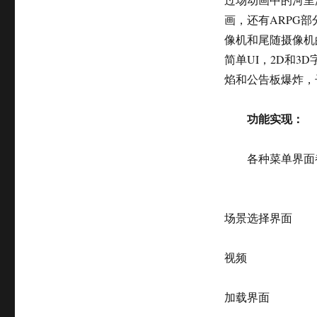
画，还有ARPG
像机和尾随摄像机
简单UI，2D和
焰和公告板爆炸，
功能实现：
各种菜单界面
场景选择界面
视频
加载界面