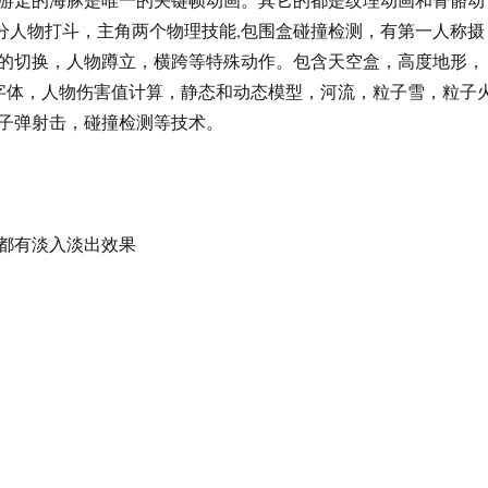
部分人物打斗，主角两个物理技能,包围盒碰撞检测，有第一人称摄
的切换，人物蹲立，横跨等特殊动作。包含天空盒，高度地形，
3D字体，人物伤害值计算，静态和动态模型，河流，粒子雪，粒子
子弹射击，碰撞检测等技术。
都有淡入淡出效果