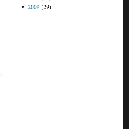
2009
(29)
效